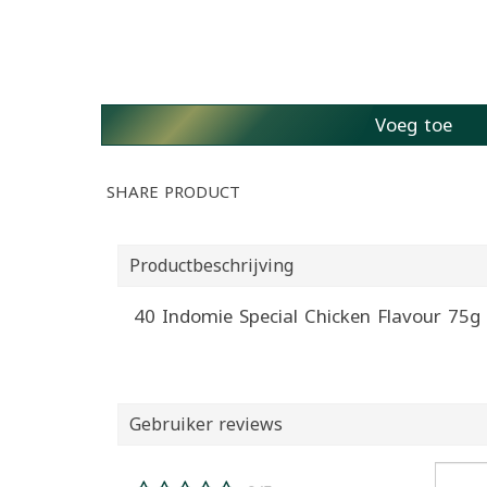
Voeg toe
SHARE PRODUCT
Productbeschrijving
Gebruiker reviews