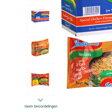
Geen beoordelingen