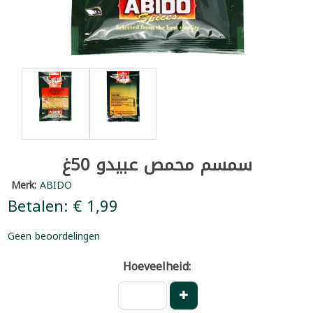
سمسم محمص عبيدو 50غ
Merk:
ABIDO
Betalen: € 1,99
Geen beoordelingen
Hoeveelheid: