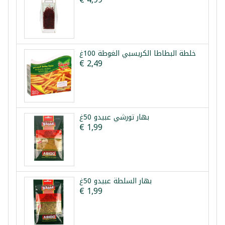
خلطة البطاطا الكريسبي الغوطة 100غ
€ 2,49
بهار تورشي عبيدو 50غ
€ 1,99
بهار السلطة عبيدو 50غ
€ 1,99