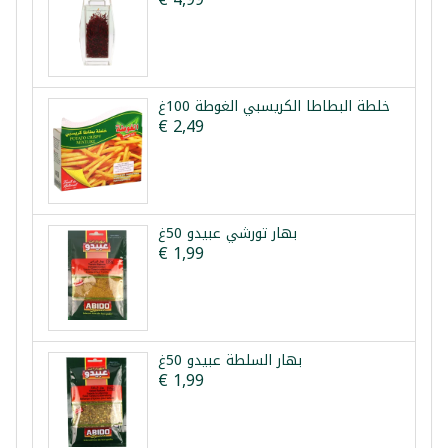
خلطة البطاطا الكريسبي الغوطة 100غ
€ 2,49
بهار تورشي عبيدو 50غ
€ 1,99
بهار السلطة عبيدو 50غ
€ 1,99