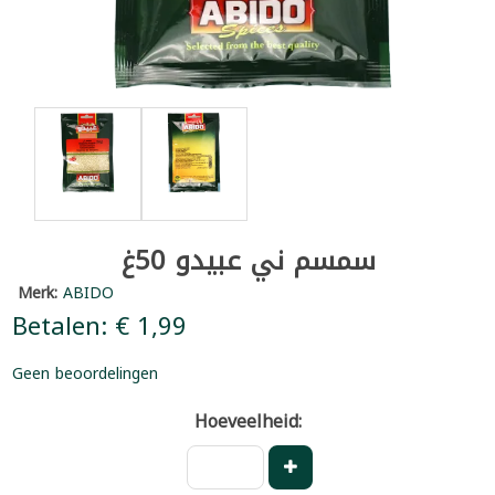
سمسم ني عبيدو 50غ
Merk:
ABIDO
Betalen: € 1,99
Geen beoordelingen
Hoeveelheid: