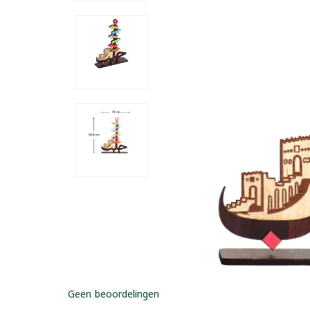
Geen beoordelingen