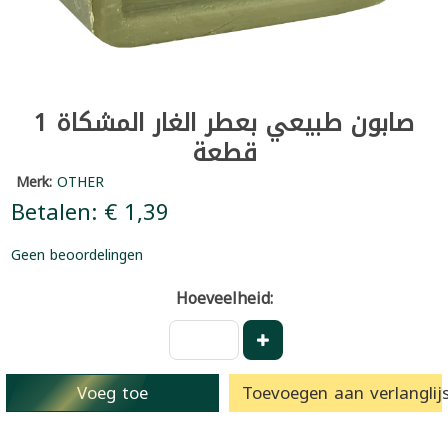
صابون طبيعي بعطر الغار المشكاة 1
قطعة
Merk:
OTHER
Betalen: € 1,39
Geen beoordelingen
Hoeveelheid:
Voeg toe
Toevoegen aan verlanglijs