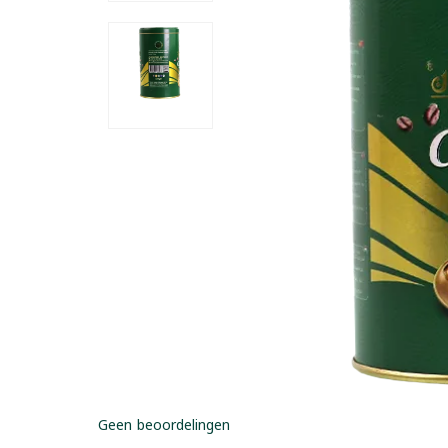
Geen beoordelingen