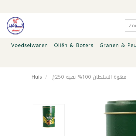
Voedselwaren
Oliën & Boters
Granen & Peu
Huis
قهوة السلطان 100% نقية 250غ