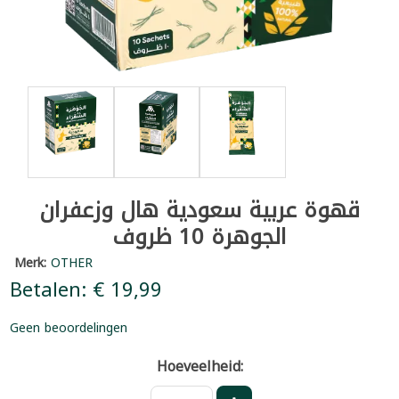
قهوة عربية سعودية هال وزعفران
الجوهرة 10 ظروف
Merk:
OTHER
Betalen: € 19,99
Geen beoordelingen
Hoeveelheid: