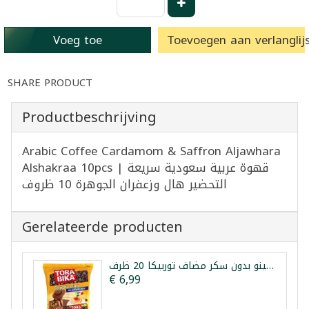
Voeg toe
Toevoegen aan verlanglijs
SHARE PRODUCT
Productbeschrijving
Arabic Coffee Cardamom & Saffron Aljawhara
Alshakraa 10pcs | قهوة عربية سعودية سريعة
التحضير هال وزعفران الجوهرة 10 ظروف
Gerelateerde producten
كابتشينو بدون سكر مضاف توربيكا 20 ظرف
€ 6,99