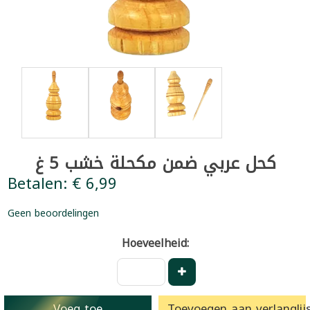
كحل عربي ضمن مكحلة خشب 5 غ
Betalen: € 6,99
Geen beoordelingen
Hoeveelheid:
Voeg toe
Toevoegen aan verlanglijs