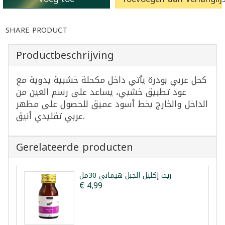
SHARE PRODUCT
Productbeschrijving
كحل عربي بودرة يأتي داخل مكحلة خشبية يدوية مع
عود تطبيق خشبي، يساعد على رسم العين من
الداخل والخارج بخط أسود عميق للحصول على مظهر
عربي تقليدي أنيق.
Gerelateerde producten
زيت إكليل الجبل هيماني 30مل
€ 4,99