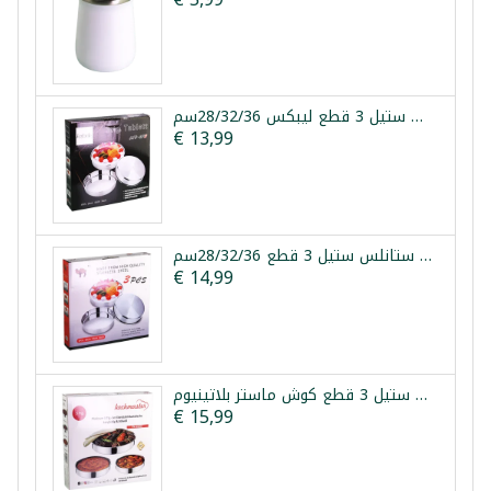
طقم صواني فرن ستانلس ستيل 3 قطع ليبكس 28/32/36سم
€ 13,99
طقم صواني فرن ستانلس ستيل 3 قطع 28/32/36سم
€ 14,99
طقم صواني فرن ستانلس ستيل 3 قطع كوش ماستر بلاتينيوم
€ 15,99