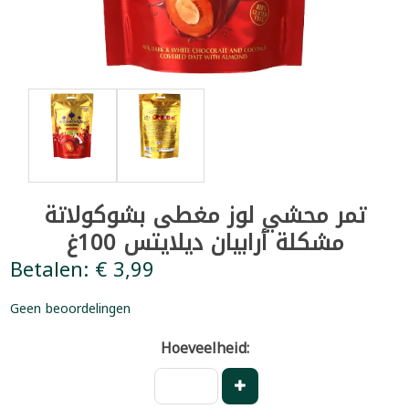
تمر محشي لوز مغطى بشوكولاتة
مشكلة أرابيان ديلايتس 100غ
Betalen: € 3,99
Geen beoordelingen
Hoeveelheid: