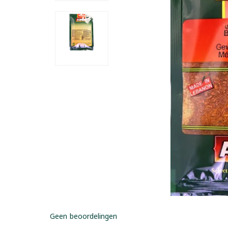
Geen beoordelingen