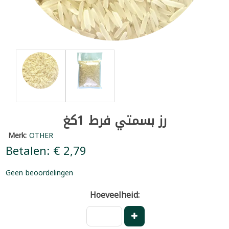
رز بسمتي فرط 1كغ
Merk:
OTHER
Betalen: € 2,79
Geen beoordelingen
Hoeveelheid: