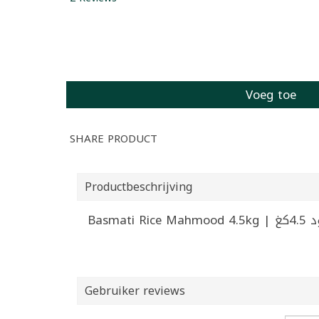
Voeg toe
SHARE PRODUCT
Productbeschrijving
Basmat
Gebruiker reviews