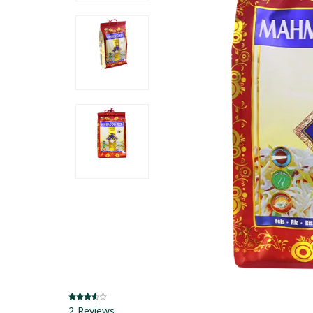
2 Reviews