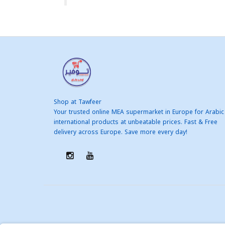
Shop at Tawfeer
Your trusted online MEA supermarket in Europe for Arabic
international products at unbeatable prices. Fast & Free
delivery across Europe. Save more every day!