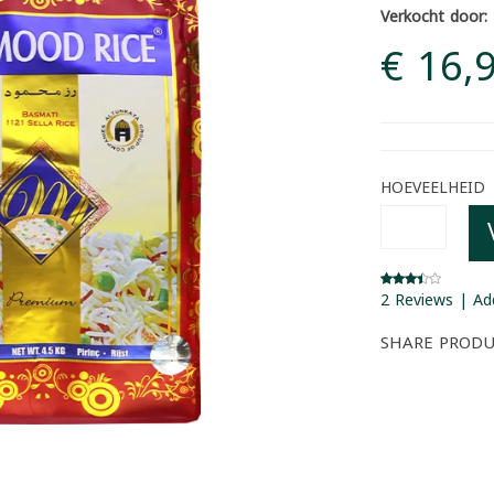
Verkocht door:
€ 16,
HOEVEELHEID
2 Reviews | Ad
SHARE PROD