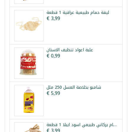
ليفة حمام طبيعية عراقية 1 قطعة
€ 3,99
علبة اعواد تنظيف الاسنان
€ 0,99
شامبو بخلاصة العسل 250 ملل
€ 5,99
حجر حمام بركاني طبيعي اسود ايبلا 1 قطعة
€ 3,99