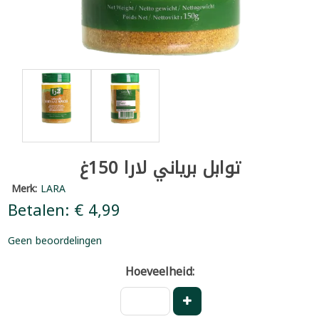
توابل برياني لارا 150غ
Merk:
LARA
Betalen: € 4,99
Geen beoordelingen
Hoeveelheid: