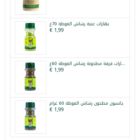
بهارات عنبة رشاش الغوطة 70غ
€ 1,99
بهارات قرفة مطحونة رشاش الغوطة 60غ
€ 1,99
يانسون مطحون رشاش الغوطة 60 غرام
€ 1,99