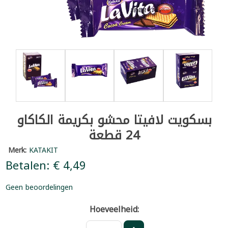
بسكويت لافيتا محشو بكريمة الكاكاو
24 قطعة
Merk:
KATAKIT
Betalen: € 4,49
Geen beoordelingen
Hoeveelheid: