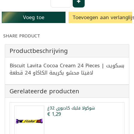
Voeg toe
Toevoegen aan verlanglijs
SHARE PRODUCT
Productbeschrijving
Biscuit Lavita Cocoa Cream 24 Pieces | بسكويت
لافيتا محشو بكريمة الكاكاو 24 قطعة
Gerelateerde producten
شوكولا فليك كادبوري 32غ
€ 1,29