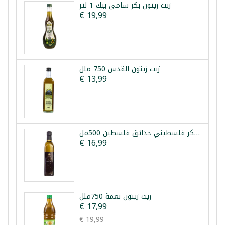
زيت زيتون بكر سامي بيك 1 لتر
€ 19,99
زيت زيتون القدس 750 ملل
€ 13,99
زيت زيتون بكر فلسطيني حدائق فلسطين 500مل
€ 16,99
زيت زيتون نعمة 750ملل
€ 17,99
€ 19,99