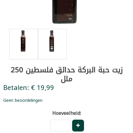
زيت حبة البركة حدائق فلسطين 250
ملل
Betalen: € 19,99
Geen beoordelingen
Hoeveelheid: