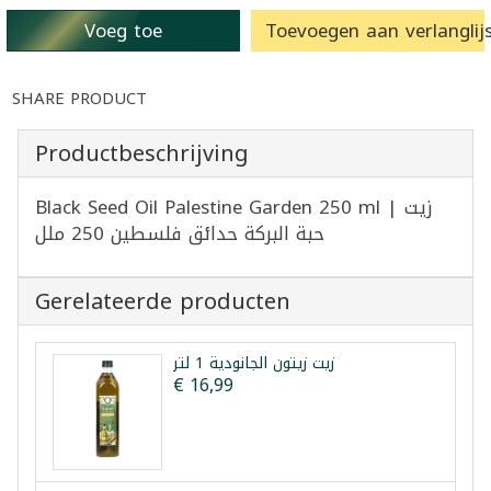
Voeg toe
Toevoegen aan verlanglijs
SHARE PRODUCT
Productbeschrijving
Black Seed Oil Palestine Garden 250 ml | زيت
حبة البركة حدائق فلسطين 250 ملل
Gerelateerde producten
زيت زيتون الجانودية 1 لتر
€ 16,99