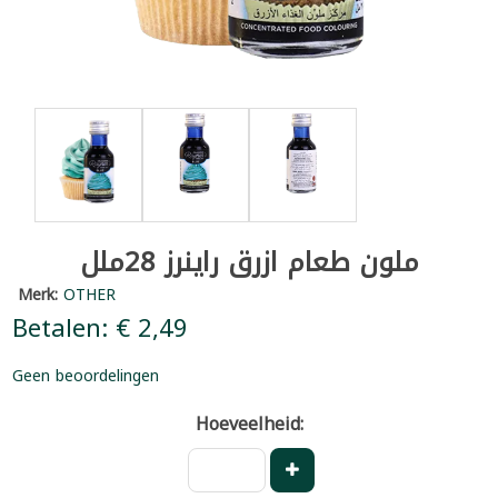
ملون طعام ازرق راينرز 28ملل
Merk:
OTHER
Betalen: € 2,49
Geen beoordelingen
Hoeveelheid: