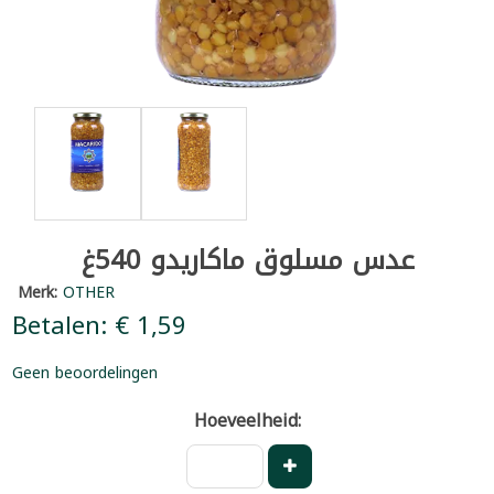
عدس مسلوق ماكاريدو 540غ
Merk:
OTHER
Betalen: € 1,59
Geen beoordelingen
Hoeveelheid: