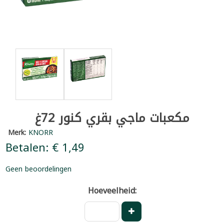
مكعبات ماجي بقري كنور 72غ
Merk:
KNORR
Betalen: € 1,49
Geen beoordelingen
Hoeveelheid: