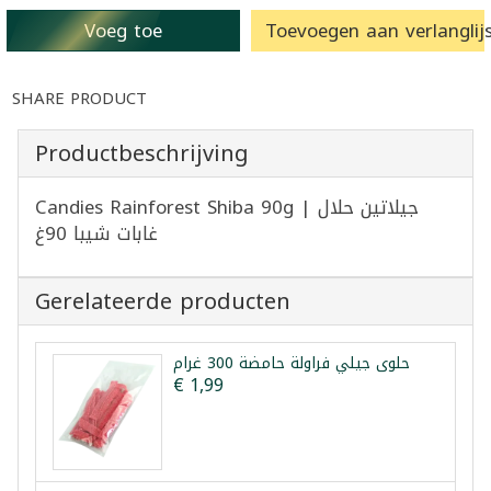
Voeg toe
Toevoegen aan verlanglijs
SHARE PRODUCT
Productbeschrijving
Candies Rainforest Shiba 90g | جيلاتين حلال
غابات شيبا 90غ
Gerelateerde producten
حلوى جيلي فراولة حامضة 300 غرام
€ 1,99