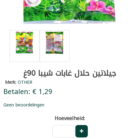
جيلاتين حلال غابات شيبا 90غ
Merk:
OTHER
Betalen: € 1,29
Geen beoordelingen
Hoeveelheid: