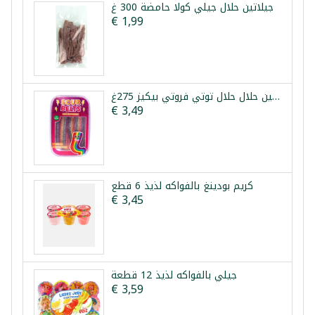
جيلاتين حلال جيلي كولا حامضة 300 غ
€ 1,99
جيلاتين حلال حلال توتي فروتي بيكيز 275غ
€ 3,49
كريم بودينغ بالفواكه لذيذ 6 قطع
€ 3,45
جيلي بالفواكه لذيذ 12 قطعة
€ 3,59