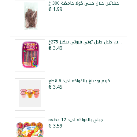
جيلاتين حلال جيلي كولا حامضة 300 غ
€ 1,99
جيلاتين حلال حلال توتي فروتي بيكيز 275غ
€ 3,49
كريم بودينغ بالفواكه لذيذ 6 قطع
€ 3,45
جيلي بالفواكه لذيذ 12 قطعة
€ 3,59