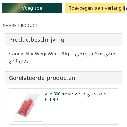
Voeg toe
Toevoegen aan verlanglijs
SHARE PRODUCT
Productbeschrijving
Candy Mix Wegi Wegi 70g | جيلي ميكس ويجي
ويجي 70غ
Gerelateerde producten
حلوى جيلي فراولة حامضة 300 غرام
€ 1,99