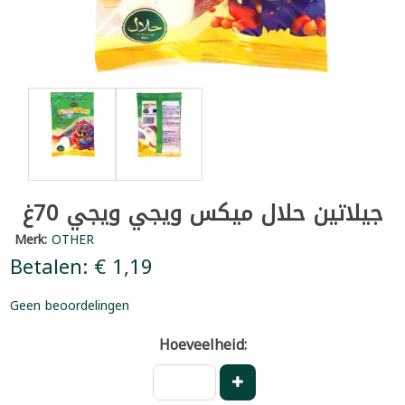
جيلاتين حلال ميكس ويجي ويجي 70غ
Merk:
OTHER
Betalen: € 1,19
Geen beoordelingen
Hoeveelheid: