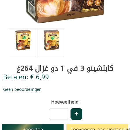
كابتشينو 3 في 1 دو غزال 264غ
Betalen: € 6,99
Geen beoordelingen
Hoeveelheid:
Voeg toe
Toevoegen aan verlanglijs