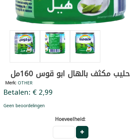
حليب مكثف بالهال ابو قوس 160مل
Merk:
OTHER
Betalen: € 2,99
Geen beoordelingen
Hoeveelheid: