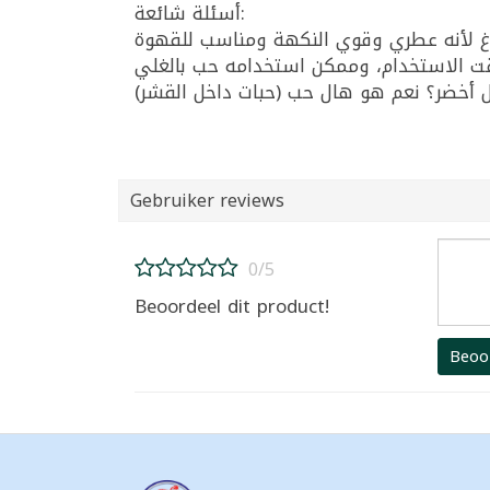
أسئلة شائعة:
Gebruiker reviews
0/5
Beoordeel dit product!
Beoo