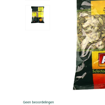
Geen beoordelingen