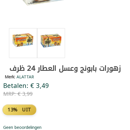
زهورات بابونج وعسل العطار 24 ظرف
Merk:
ALATTAR
Betalen: € 3,49
MRP: € 3,99
13% UIT
Geen beoordelingen