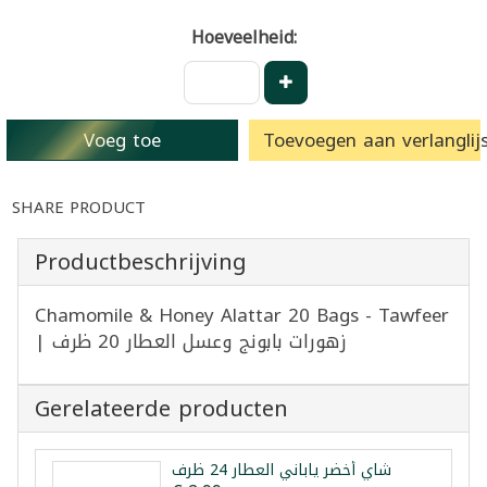
Hoeveelheid:
Voeg toe
Toevoegen aan verlanglijs
SHARE PRODUCT
Productbeschrijving
Chamomile & Honey Alattar 20 Bags - Tawfeer
| زهورات بابونج وعسل العطار 20 ظرف
Gerelateerde producten
شاي أخضر ياباني العطار 24 ظرف