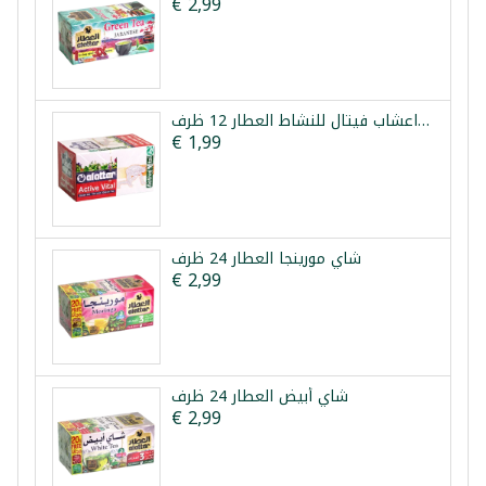
€ 2,99
خلطة اعشاب فيتال للنشاط العطار 12 ظرف
€ 1,99
شاي مورينجا العطار 24 ظرف
€ 2,99
شاي أبيض العطار 24 ظرف
€ 2,99