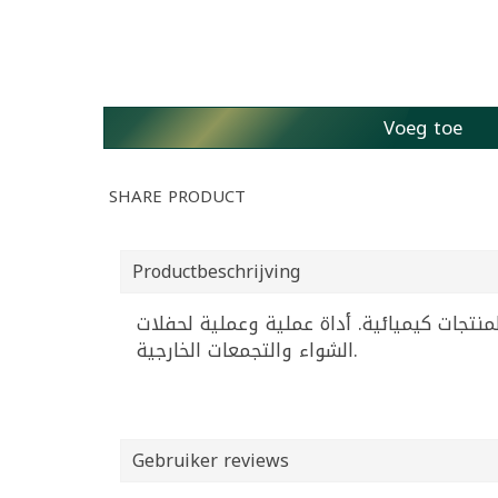
Voeg toe
SHARE PRODUCT
Productbeschrijving
وأمان دون الحاجة لمنتجات كيميائية. أداة عملية وعملية لحفلات
الشواء والتجمعات الخارجية.
Gebruiker reviews