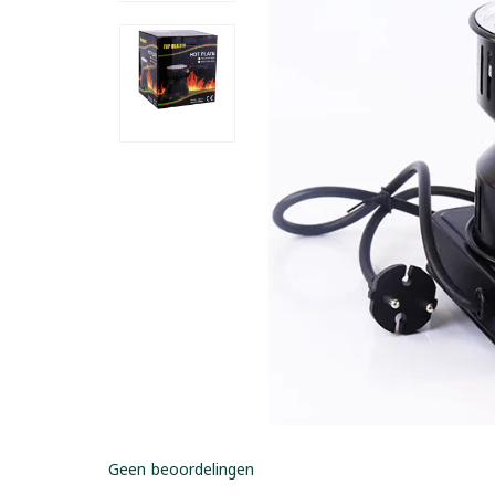
Geen beoordelingen