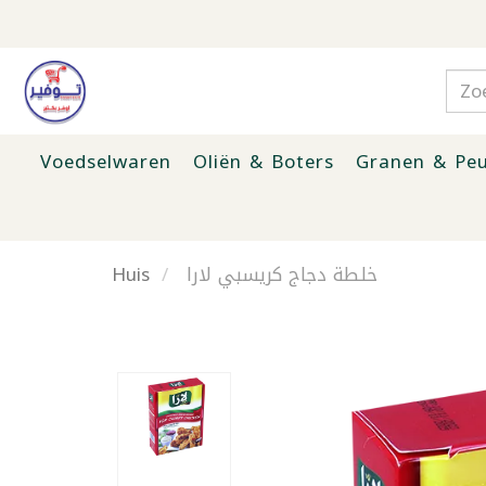
Voedselwaren
Oliën & Boters
Granen & Peu
Huis
خلطة دجاج كريسبي لارا