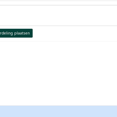
rdeling plaatsen