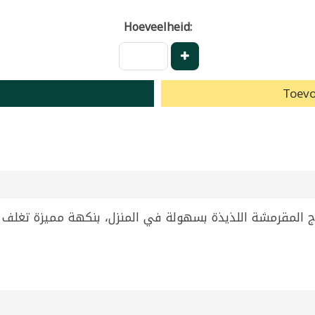
Hoeveelheid:
Toevo