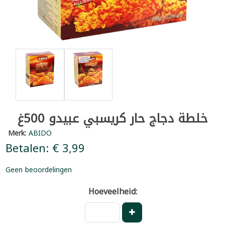
خلطة دجاج حار كريسبي عبيدو 500غ
Merk:
ABIDO
Betalen: € 3,99
Geen beoordelingen
Hoeveelheid: