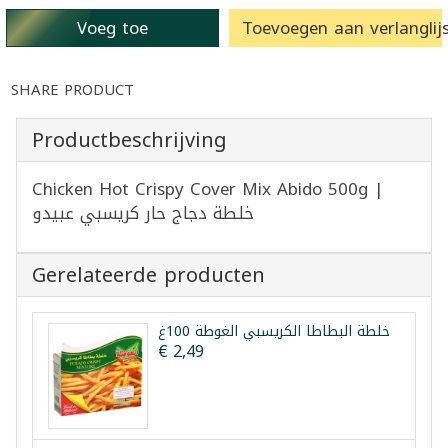
Voeg toe
Toevoegen aan verlanglijs
SHARE PRODUCT
Productbeschrijving
Chicken Hot Crispy Cover Mix Abido 500g |
خلطة دجاج حار كريسبي عبيدو
Gerelateerde producten
خلطة البطاطا الكريسبي الغوطة 100غ
€ 2,49