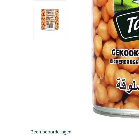
Geen beoordelingen