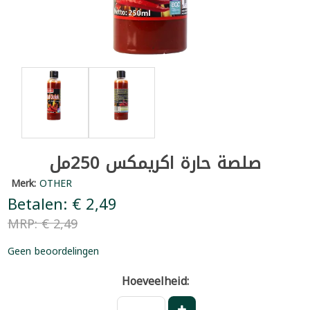
صلصة حارة اكريمكس 250مل
Merk:
OTHER
Betalen: € 2,49
MRP: € 2,49
Geen beoordelingen
Hoeveelheid: