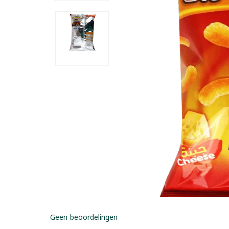
Geen beoordelingen