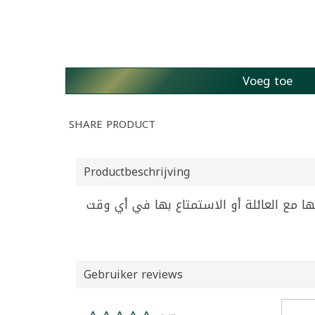
Voeg toe
SHARE PRODUCT
Productbeschrijving
Gebruiker reviews