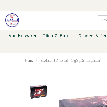
Voedselwaren
Oliën & Boters
Granen & Peu
Huis
بسكويت شوكولا الفاخر 12 قطعة