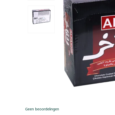
Geen beoordelingen