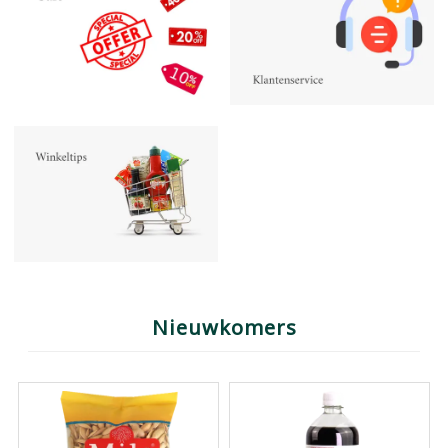
Nieuwkomers