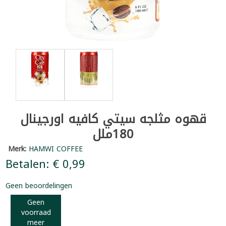
قهوه مثلجه سيتي كافيه اورجينال
180ملل
Merk:
HAMWI COFFEE
Betalen: € 0,99
Geen beoordelingen
Geen
voorraad
meer