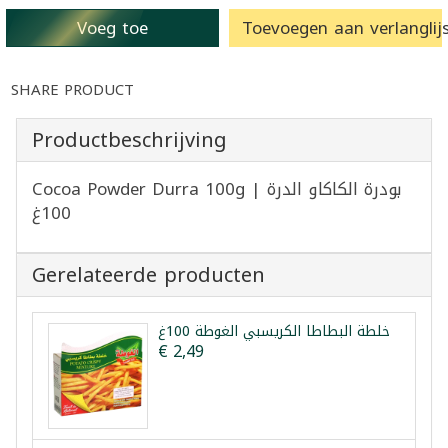
Voeg toe
Toevoegen aan verlanglijs
SHARE PRODUCT
Productbeschrijving
Cocoa Powder Durra 100g | بودرة الكاكاو الدرة
100غ
Gerelateerde producten
خلطة البطاطا الكريسبي الغوطة 100غ
€ 2,49