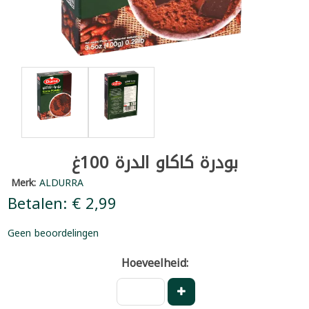
بودرة كاكاو الدرة 100غ
Merk:
ALDURRA
Betalen: € 2,99
Geen beoordelingen
Hoeveelheid: