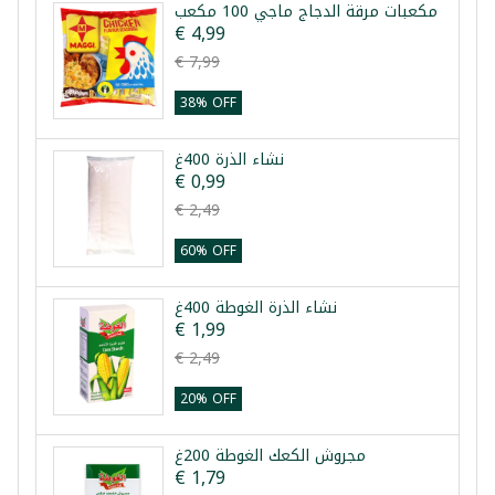
مكعبات مرقة الدجاج ماجي 100 مكعب
€ 4,99
€ 7,99
38% OFF
نشاء الذرة 400غ
€ 0,99
€ 2,49
60% OFF
نشاء الذرة الغوطة 400غ
€ 1,99
€ 2,49
20% OFF
مجروش الكعك الغوطة 200غ
€ 1,79