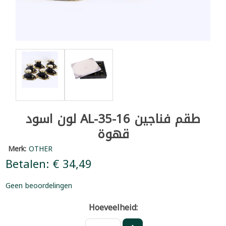
لون اسود AL-35-16 طقم فناجين
قهوة
Merk:
OTHER
Betalen: € 34,49
Geen beoordelingen
Hoeveelheid: