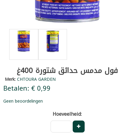
فول مدمس حدائق شتورة 400غ
Merk:
CHTOURA GARDEN
Betalen: € 0,99
Geen beoordelingen
Hoeveelheid: