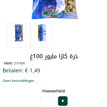
ذرة كازا مايور 100غ
Merk:
OTHER
Betalen: € 1,49
Geen beoordelingen
Hoeveelheid: