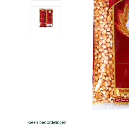
Geen beoordelingen