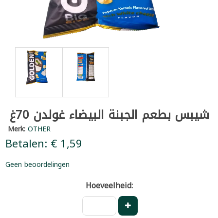
شيبس بطعم الجبنة البيضاء غولدن 70غ
Merk:
OTHER
Betalen: € 1,59
Geen beoordelingen
Hoeveelheid: