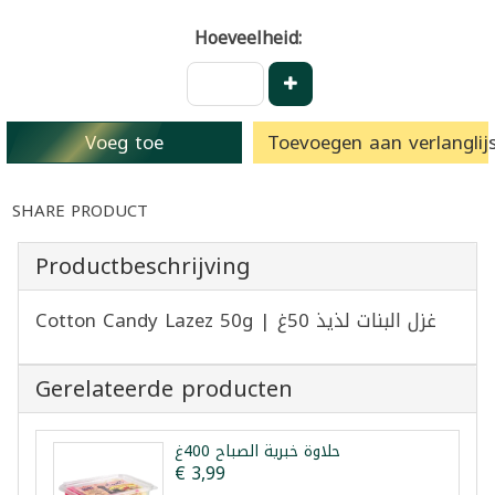
Hoeveelheid:
Voeg toe
Toevoegen aan verlanglijs
SHARE PRODUCT
Productbeschrijving
Cotton Candy Lazez 50g | غزل البنات لذيذ 50غ
Gerelateerde producten
حلاوة خبرية الصباح 400غ
€ 3,99