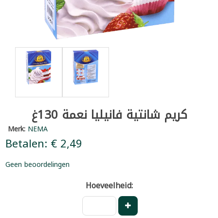
كريم شانتية فانيليا نعمة 130غ
Merk:
NEMA
Betalen: € 2,49
Geen beoordelingen
Hoeveelheid: