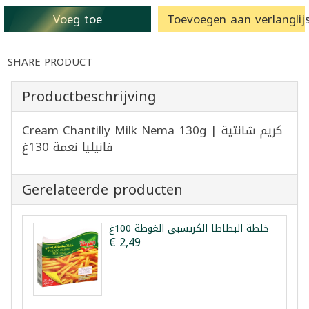
Voeg toe
Toevoegen aan verlanglijs
SHARE PRODUCT
Productbeschrijving
Cream Chantilly Milk Nema 130g | كريم شانتية
فانيليا نعمة 130غ
Gerelateerde producten
خلطة البطاطا الكريسبي الغوطة 100غ
€ 2,49