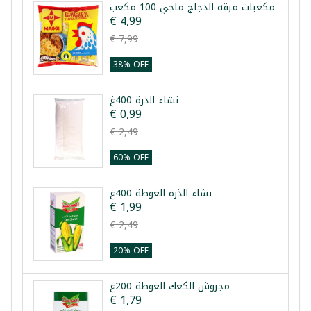
مكعبات مرقة الدجاج ماجي 100 مكعب
€ 4,99
€ 7,99
38% OFF
نشاء الذرة 400غ
€ 0,99
€ 2,49
60% OFF
نشاء الذرة الغوطة 400غ
€ 1,99
€ 2,49
20% OFF
مجروش الكعك الغوطة 200غ
€ 1,79