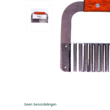
Geen beoordelingen