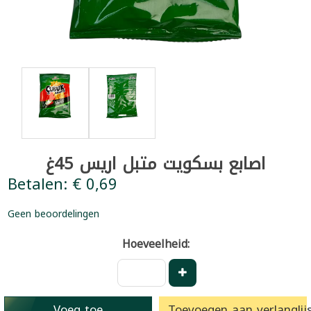
اصابع بسكويت متبل اريس 45غ
Betalen: € 0,69
Geen beoordelingen
Hoeveelheid:
Voeg toe
Toevoegen aan verlanglijs