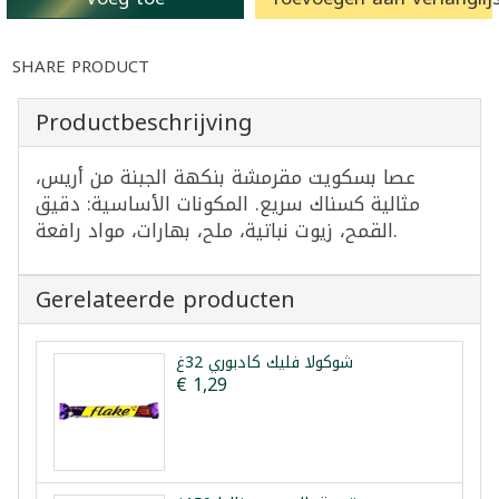
SHARE PRODUCT
Productbeschrijving
عصا بسكويت مقرمشة بنكهة الجبنة من أريس،
مثالية كسناك سريع. المكونات الأساسية: دقيق
القمح، زيوت نباتية، ملح، بهارات، مواد رافعة.
Gerelateerde producten
شوكولا فليك كادبوري 32غ
€ 1,29