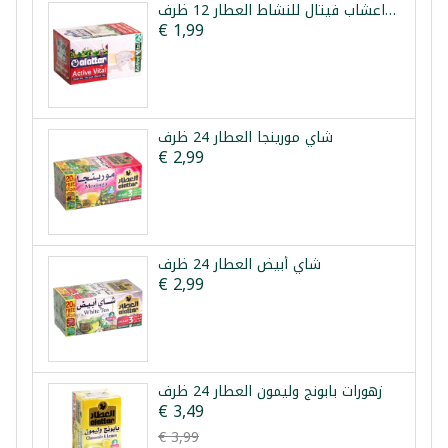
خلطة اعشاب فيتال للنشاط العطار 12 ظرف
€ 1,99
شاي مورينجا العطار 24 ظرف
€ 2,99
شاي أبيض العطار 24 ظرف
€ 2,99
زهورات بابونج وليمون العطار 24 ظرف
€ 3,49
€ 3,99