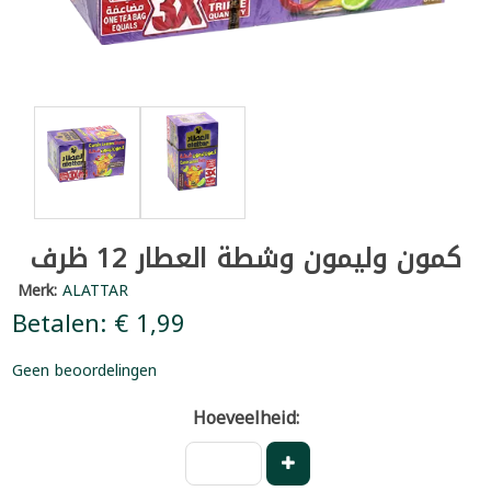
كمون وليمون وشطة العطار 12 ظرف
Merk:
ALATTAR
Betalen: € 1,99
Geen beoordelingen
Hoeveelheid: