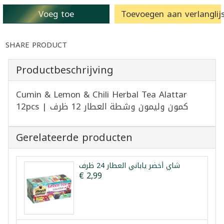
Voeg toe
Toevoegen aan verlanglijs
SHARE PRODUCT
Productbeschrijving
Cumin & Lemon & Chili Herbal Tea Alattar
12pcs | كمون وليمون وشطة العطار 12 ظرف
Gerelateerde producten
شاي أخضر ياباني العطار 24 ظرف
€ 2,99