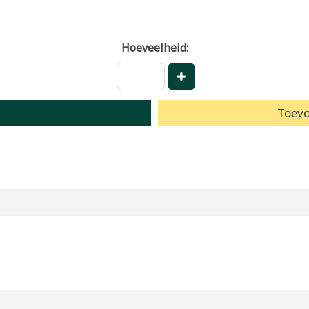
Hoeveelheid:
Toevo