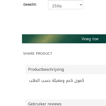
Gewicht:
Voeg toe
SHARE PRODUCT
Productbeschrijving
كمون ناعم ومعبئة حسب الطلب
Gebruiker reviews