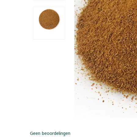
Geen beoordelingen