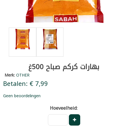
بهارات كركم صباح 500غ
Merk:
OTHER
Betalen: € 7,99
Geen beoordelingen
Hoeveelheid: