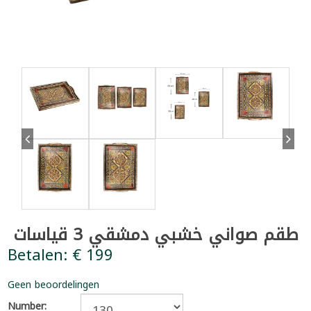
طقم صواني خشبي دمشقي 3 قياسات
Betalen: € 199
Geen beoordelingen
Number: