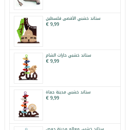
ستاند خشبي الأقصى فلسطين
€ 9,99
ستاند خشبي حارات الشام
€ 9,99
ستاند خشبي مدينة حماة
€ 9,99
ستاند خشبي معالم مدينة حمص